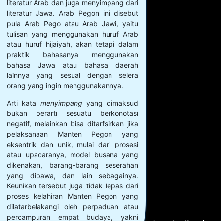
literatur Arab dan juga menyimpang dari
literatur Jawa. Arab Pegon ini disebut
pula Arab Pego atau Arab Jawi, yaitu
tulisan yang menggunakan huruf Arab
atau huruf hijaiyah, akan tetapi dalam
praktik bahasanya menggunakan
bahasa Jawa atau bahasa daerah
lainnya yang sesuai dengan selera
orang yang ingin menggunakannya.
Arti kata
menyimpang
yang dimaksud
bukan berarti sesuatu berkonotasi
negatif, melainkan bisa ditarfsirkan jika
pelaksanaan Manten Pegon yang
eksentrik dan unik, mulai dari prosesi
atau upacaranya, model busana yang
dikenakan, barang-barang seserahan
yang dibawa, dan lain sebagainya.
Keunikan tersebut juga tidak lepas dari
proses kelahiran Manten Pegon yang
dilatarbelakangi oleh perpaduan atau
percampuran empat budaya, yakni