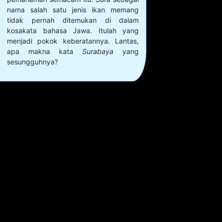
nama salah satu jenis ikan memang
tidak pernah ditemukan di dalam
kosakata bahasa Jawa. Itulah yang
menjadi pokok keberatannya. Lantas,
apa makna kata
Surabaya
yang
sesungguhnya?