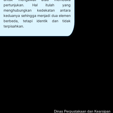
pertunjukan. Hal itulah yang
menghubungkan kedekatan antara
keduanya sehingga menjadi dua elemen
berbeda, tetapi identik dan tidak
terpisahkan.
Dinas Perpustakaan dan Kearsipan