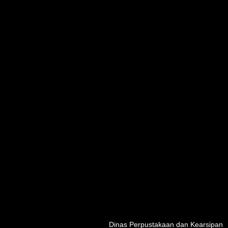
Dinas Perpustakaan dan Kearsipan