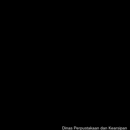
Dinas Perpustakaan dan Kearsipan