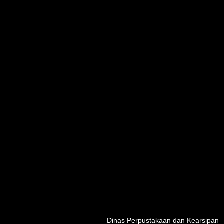
Dinas Perpustakaan dan Kearsipan