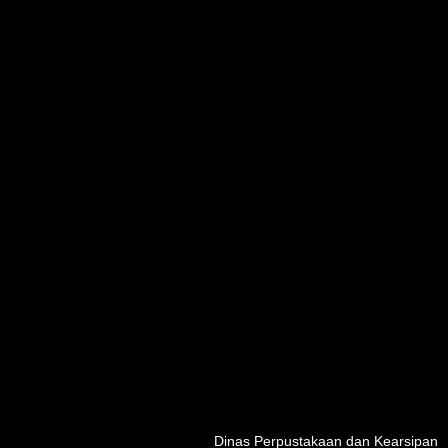
Dinas Perpustakaan dan Kearsipan