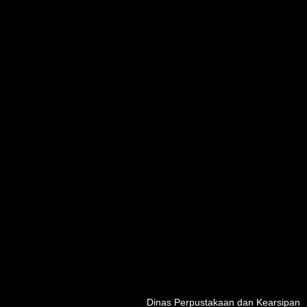
Dinas Perpustakaan dan Kearsipan