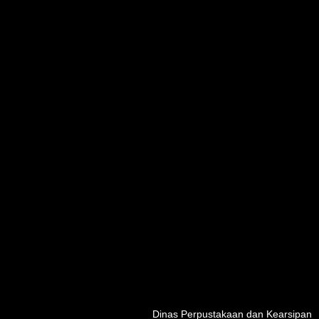
Dinas Perpustakaan dan Kearsipan