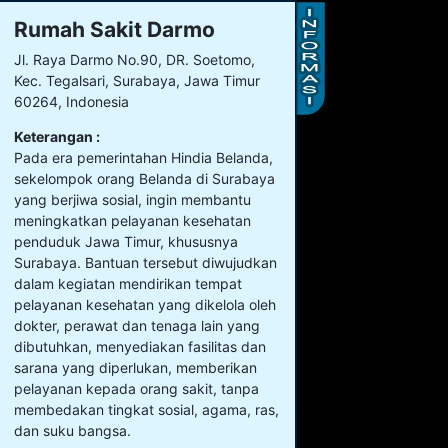
Rumah Sakit Darmo
Jl. Raya Darmo No.90, DR. Soetomo,
Kec. Tegalsari, Surabaya, Jawa Timur
60264, Indonesia
Keterangan :
Pada era pemerintahan Hindia Belanda,
sekelompok orang Belanda di Surabaya
yang berjiwa sosial, ingin membantu
meningkatkan pelayanan kesehatan
penduduk Jawa Timur, khususnya
Surabaya. Bantuan tersebut diwujudkan
dalam kegiatan mendirikan tempat
pelayanan kesehatan yang dikelola oleh
dokter, perawat dan tenaga lain yang
dibutuhkan, menyediakan fasilitas dan
sarana yang diperlukan, memberikan
pelayanan kepada orang sakit, tanpa
membedakan tingkat sosial, agama, ras,
dan suku bangsa.