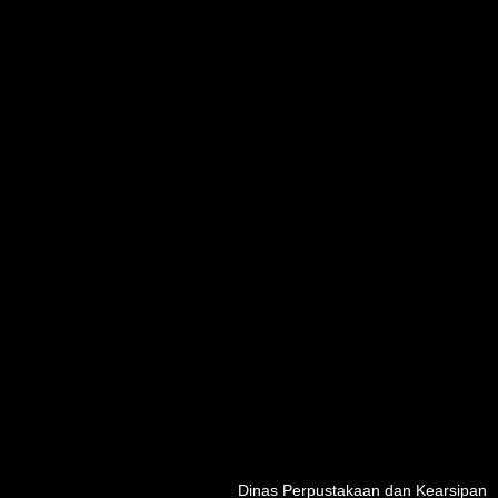
Dinas Perpustakaan dan Kearsipan